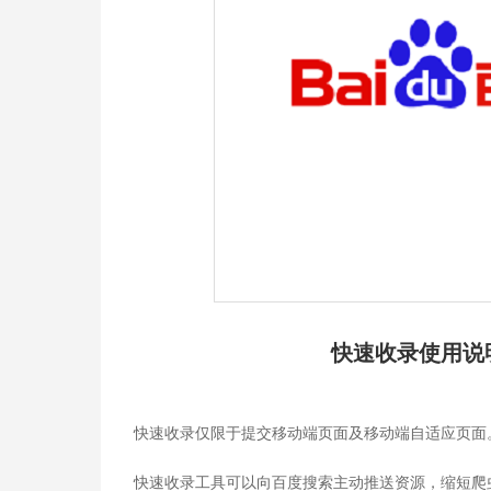
快速收录使用说
快速收录仅限于提交移动端页面及移动端自适应页面
快速收录工具可以向百度搜索主动推送资源，缩短爬