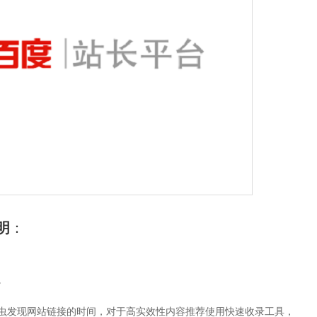
明
：
。
虫发现网站链接的时间，对于高实效性内容推荐使用快速收录工具，