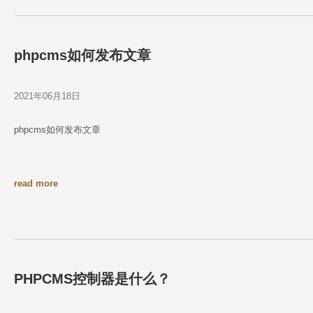
phpcms如何发布文章
2021年06月18日
phpcms如何发布文章
read more
PHPCMS控制器是什么？