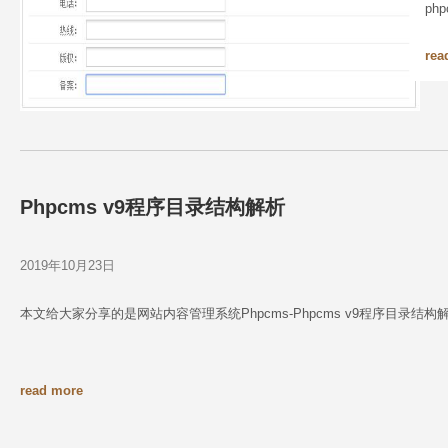
ph
rea
Phpcms v9程序目录结构解析
2019年10月23日
本文给大家分享的是网站内容管理系统Phpcms-Phpcms v9程序目录结构
read more