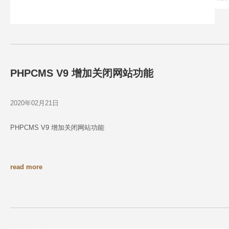
现
高
PHPCMS V9 增加关闭网站功能
2020年02月21日
PHPCMS V9 增加关闭网站功能
read more