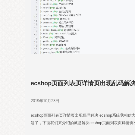
ecshop页面列表页详情页出现乱码解
2019年10月23日
ecshop页面列表页详情页出现乱码解决 ecshop系统
题了，下面我们来介绍的就是解决ecshop页面列表页详情