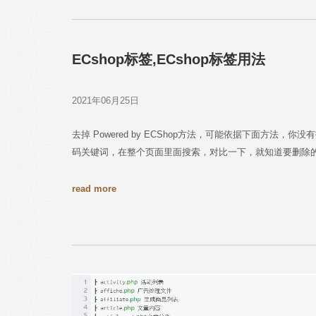
ECshop标签,ECshop标签用法
2021年06月25日
去掉 Powered by ECShop方法，可能依据下面方
码关键词，在整个页面里面搜索，对比一下，就知道要删除
read more