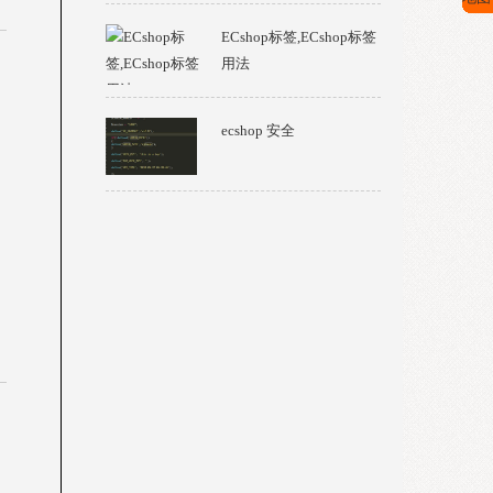
ECshop标签,ECshop标签
用法
ecshop 安全