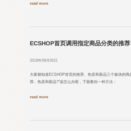
read more
ECSHOP首页调用指定商品分类的推
2019年09月05日
大家都知道ECSHOP首页的推荐、热卖和新品三个板块的商
荐、热卖和新品?”该怎么办呢，下面教你一种方法：
read more