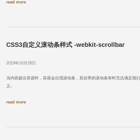
read more
CSS3自定义滚动条样式 -webkit-scrollbar
2019年10月28日
当内容超出容器时，容器会出现滚动条，其自带的滚动条有时无法满足我们
义。
read more