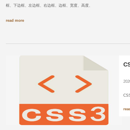
框、下边框、左边框、右边框、边框、宽度、高度、
read more
C
20
C
rea