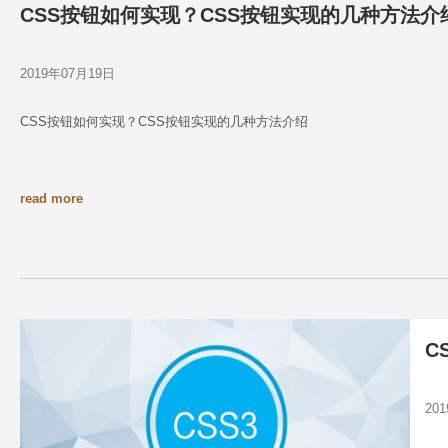
CSS按钮如何实现？CSS按钮实现的几种方法介
2019年07月19日
CSS按钮如何实现？CSS按钮实现的几种方法介绍
read more
C
20