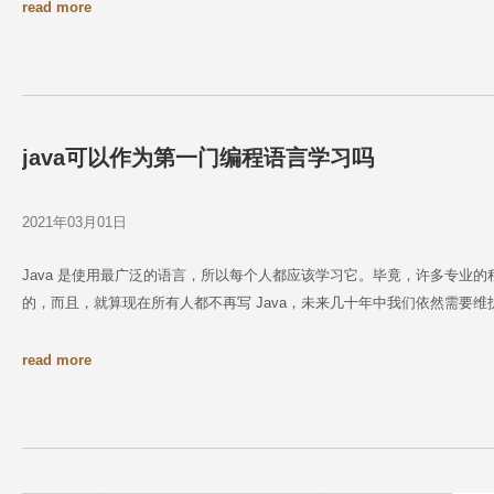
read more
java可以作为第一门编程语言学习吗
2021年03月01日
Java 是使用最广泛的语言，所以每个人都应该学习它。毕竟，许多专业的程序
的，而且，就算现在所有人都不再写 Java，未来几十年中我们依然需要维护旧
read more