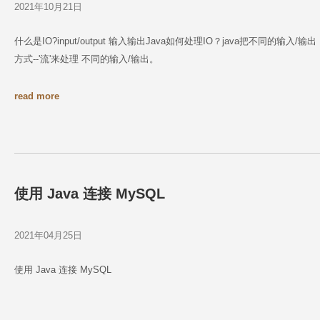
2021年10月21日
什么是IO?input/output 输入输出Java如何处理IO？java把不同的输
方式--'流'来处理 不同的输入/输出。
read more
使用 Java 连接 MySQL
2021年04月25日
使用 Java 连接 MySQL