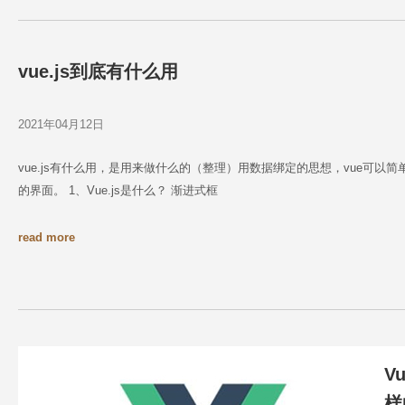
vue.js到底有什么用
2021年04月12日
vue.js有什么用，是用来做什么的（整理）用数据绑定的思想，vue可以
的界面。 1、Vue.js是什么？ 渐进式框
read more
V
样