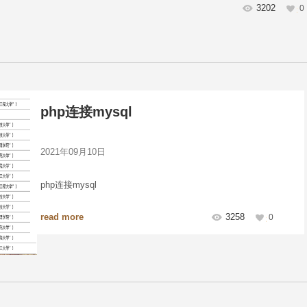
3202
0
php连接mysql
2021年09月10日
php连接mysql
read more
3258
0