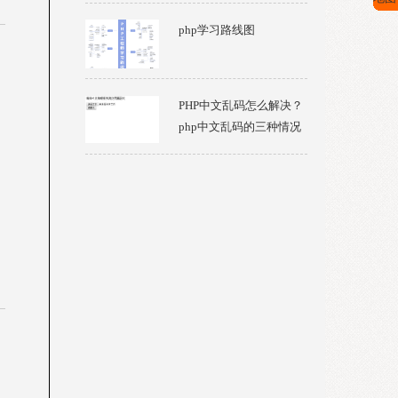
php学习路线图
PHP中文乱码怎么解决？
php中文乱码的三种情况
介绍