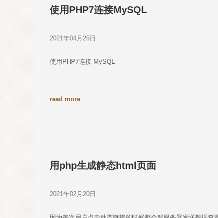
使用PHP7连接MySQL
2021年04月25日
使用PHP7连接 MySQL
read more
用php生成静态html页面
2021年02月20日
因为每次用户点击动态链接的时候都会对服务器发送数据查询