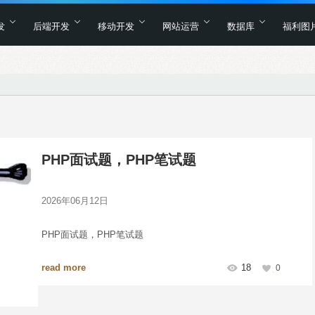
发
后端开发
移动开发
网站运营
数据库
福利图
PHP面试题，PHP笔试题
2026年06月12日
PHP面试题，PHP笔试题
read more
18
0