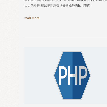
大大的负担 所以把动态数据转换成静态html页面
read more