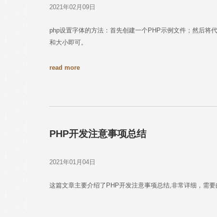
2021年02月09日
php设置字体的方法：首先创建一个PHP示例文件；然后将代
和大小即可。
read more
PHP开发注意事项总结
2021年01月04日
这篇文章主要介绍了PHP开发注意事项总结,非常详细，需