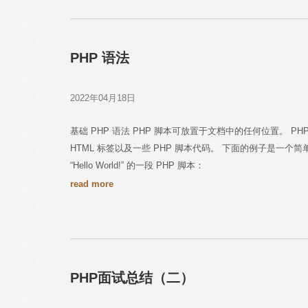
PHP 语法
2022年04月18日
基础 PHP 语法 PHP 脚本可放置于文档中的任何位置。 PH
HTML 标签以及一些 PHP 脚本代码。 下面的例子是一个简单的
“Hello World!” 的一段 PHP 脚本：
read more
PHP面试总结（二）