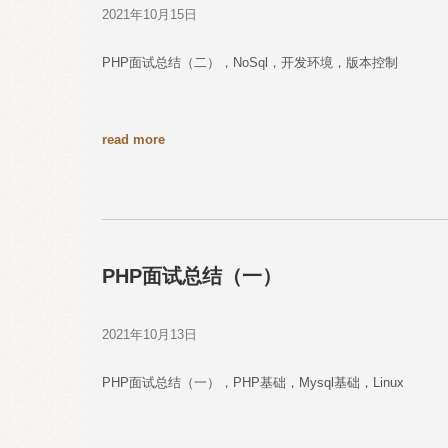
2021年10月15日
PHP面试总结（二），NoSql，开发环境，版本控制
read more
PHP面试总结（一）
2021年10月13日
PHP面试总结（一），PHP基础，Mysql基础，Linux