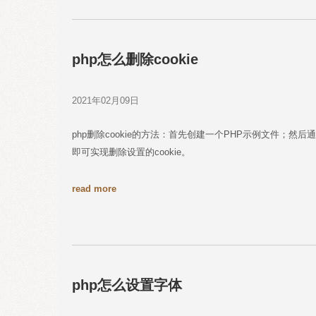
php怎么删除cookie
2021年02月09日
php删除cookie的方法：首先创建一个PHP示例文件；然后通过语句“setc
即可实现删除设置的cookie。
read more
php怎么设置字体