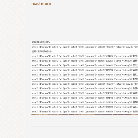
read more