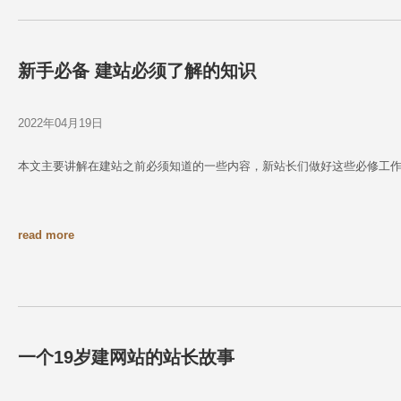
新手必备 建站必须了解的知识
2022年04月19日
本文主要讲解在建站之前必须知道的一些内容，新站长们做好这些必修工作
read more
一个19岁建网站的站长故事