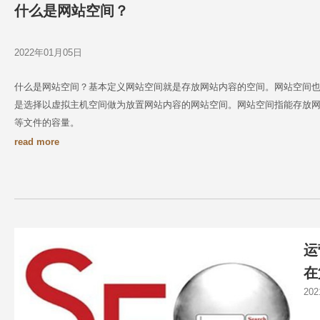
什么是网站空间？
2022年01月05日
什么是网站空间？基本定义网站空间就是存放网站内容的空间。网站空间
是选择以虚拟主机空间做为放置网站内容的网站空间。网站空间指能存放
等文件的容量。
read more
运
在
20