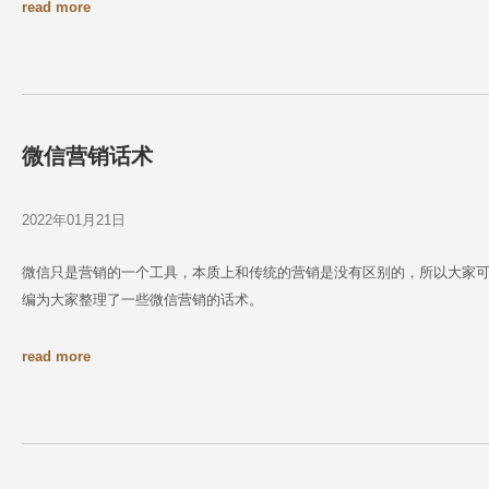
read more
微信营销话术
2022年01月21日
微信只是营销的一个工具，本质上和传统的营销是没有区别的，所以大家
编为大家整理了一些微信营销的话术。
read more