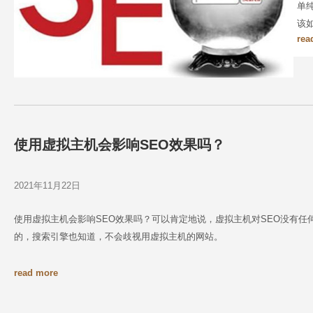
单
该
rea
使用虚拟主机会影响SEO效果吗？
2021年11月22日
使用虚拟主机会影响SEO效果吗？可以肯定地说，虚拟主机对SEO没有
的，搜索引擎也知道，不会歧视用虚拟主机的网站。
read more