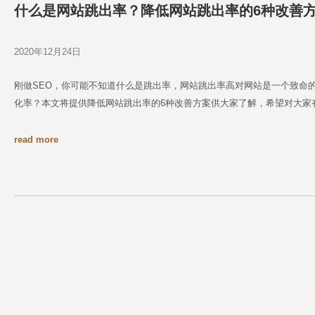
什么是网站跳出率？降低网站跳出率的6种改善
2020年12月24日
刚做SEO，你可能不知道什么是跳出率，网站跳出率高对网站是一个致命
化率？本文将提供降低网站跳出率的6种改善方案供大家了解，希望对大家
read more