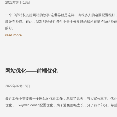
2022年04月18日
一个19岁站长的建网站的故事:这世界就是这样，有很多人的电脑配置很
却还在坚持。在此，我对那些硬件条件不是十分良好的却还在坚持做站坚
的好。
read more
网站优化——前端优化
2022年02月18日
最近工作中需要做一个网站的优化工作，总结了几天，与大家分享下。优化思
优化，IIS与web.config配置优化，为了避免篇幅太长，分了四个部分。