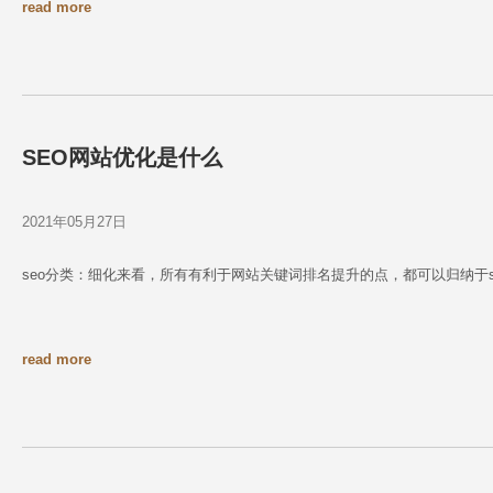
read more
SEO网站优化是什么
2021年05月27日
seo分类：细化来看，所有有利于网站关键词排名提升的点，都可以归纳于se
read more