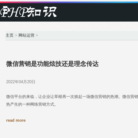
主页
>
网站运营
>
微信营销是功能炫技还是理念传达
2022年04月20日
微信平台的来临，让企业让草根再一次掀起一场微信营销的热潮。微信营
热产生的一种网络营销方式。
read more