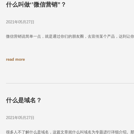
什么叫做‘’微信营销”？
2021年05月27日
微信营销说简单一点，就是通过你们的朋友圈，去宣传某个产品，达到让
read more
什么是域名？
2021年05月27日
很多人不了解什么是域名，这篇文章就什么叫域名为专题进行详细介绍。那么，