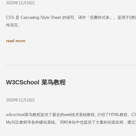
2020年11月16日
CSS 是 Cascading Style Sheet 的缩写。译作「层叠样式表」
性语言。
read more
W3CSchool 菜鸟教程
2020年11月16日
w3cschool菜鸟教程提供了最全的web技术基础教程, 介绍了HTML教程、CSS教
MySQL教程等各种建站基础。 同时本站中也提供了大量的在线实例，通