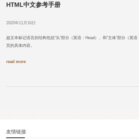
HTML中文参考手册
2020年11月16日
超文本标记语言的结构包括“头”部分（英语：Head）、和“主体”部分（英语
页的具体内容。
read more
友情链接