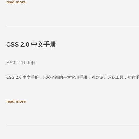
read more
CSS 2.0 中文手册
2020年11月16日
CSS 2.0 中文手册，比较全面的一本实用手册，网页设计必备工具，放
read more