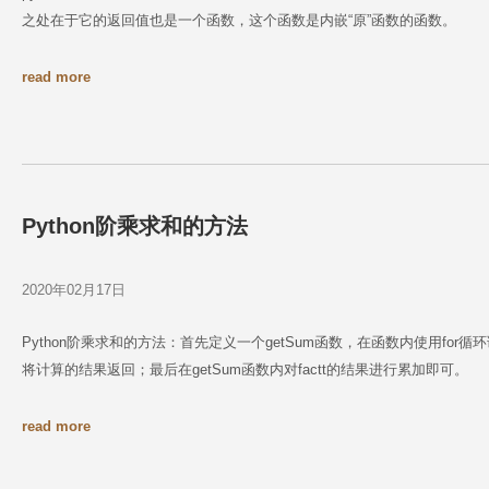
之处在于它的返回值也是一个函数，这个函数是内嵌“原”函数的函数。
read more
Python阶乘求和的方法
2020年02月17日
Python阶乘求和的方法：首先定义一个getSum函数，在函数内使用for循
将计算的结果返回；最后在getSum函数内对factt的结果进行累加即可。
read more