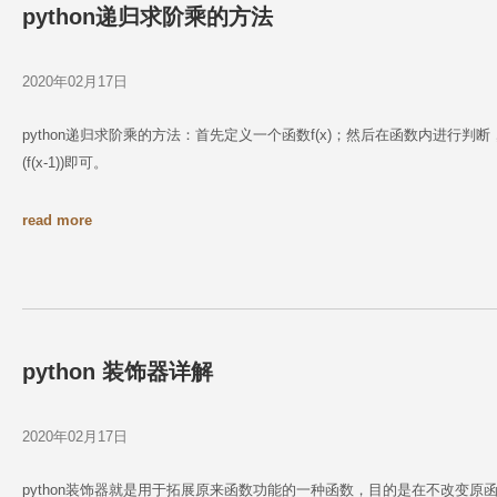
python递归求阶乘的方法
2020年02月17日
python递归求阶乘的方法：首先定义一个函数f(x)；然后在函数内进行判断
(f(x-1))即可。
read more
python 装饰器详解
2020年02月17日
python装饰器就是用于拓展原来函数功能的一种函数，目的是在不改变