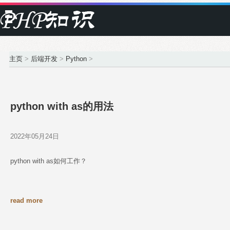
主页
>
后端开发
>
Python
>
python with as的用法
2022年05月24日
python with as如何工作？
read more