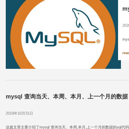
m
20
my
rea
mysql 查询当天、本周、本月、上一个月的数据
2019年10月31日
这篇文章主要介绍了mysql 查询当天、本周,本月,上一个月的数据的sql