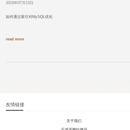
2019年07月23日
如何通过索引对MySQL优化
read more
友情链接
关于我们
乐逍遥网站建设