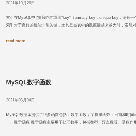
2021年10月26日
索引在MySQL中也叫做“键”或者"key"（primary key，unique ke
索引对于良好的性能非常关键，尤其是当表中的数据量越来越大时，索引对
read more
MySQL数字函数
2021年06月04日
MySQL数据库提供了很多函数包括：数学函数；字符串函数；日期和时
一、数学函数 数学函数主要用于处理数字，包括整型、浮点数等。函数作用A