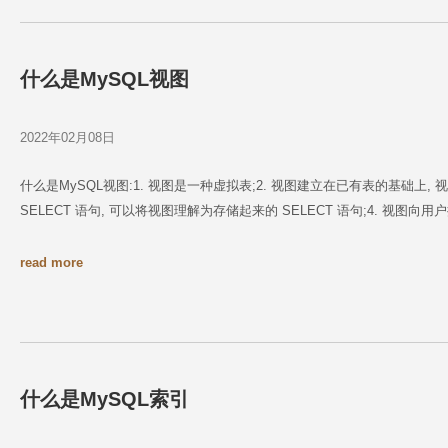
什么是MySQL视图
2022年02月08日
什么是MySQL视图:1. 视图是一种虚拟表;2. 视图建立在已有表的基础上
SELECT 语句, 可以将视图理解为存储起来的 SELECT 语句;4. 视图
read more
什么是MySQL索引