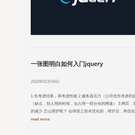
一张图明白如何入门jquery
2020年02月04日
1.先考虑结果，再考虑性能 2.服务器压力（公司优先考
（缺点，别人用的时候，会占用一部分你的网速） 3.网页，重
的减少 怎么维护呢？ 会保留之前未优化的，维护后，再优化
read more