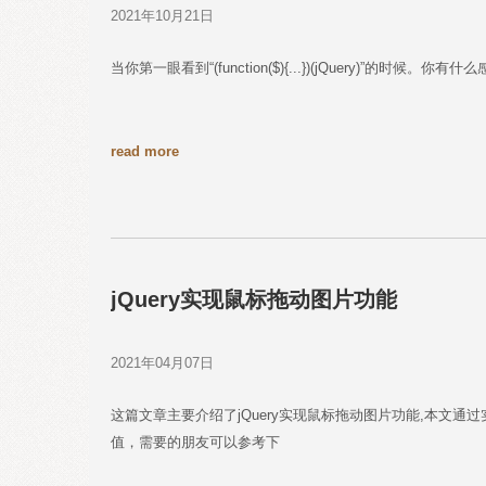
2021年10月21日
当你第一眼看到“(function($){...})(jQuery)”的时候。你有什
read more
jQuery实现鼠标拖动图片功能
2021年04月07日
这篇文章主要介绍了jQuery实现鼠标拖动图片功能,本文
值，需要的朋友可以参考下