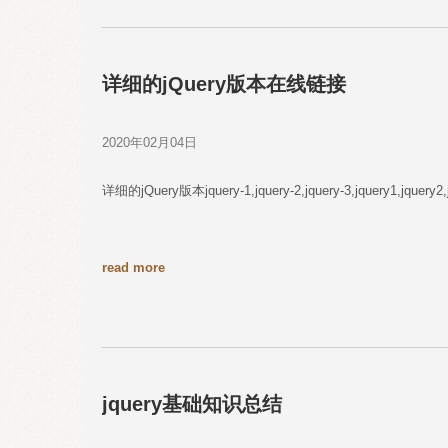
详细的jQuery版本在线链接
2020年02月04日
详细的jQuery版本jquery-1,jquery-2,jquery-3,jquery1,jquer
read more
jquery基础知识总结