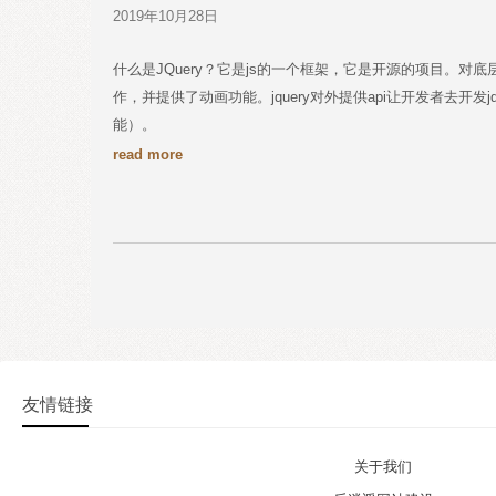
2019年10月28日
什么是JQuery？它是js的一个框架，它是开源的项目。对
作，并提供了动画功能。jquery对外提供api让开发者去开
能）。
read more
友情链接
关于我们