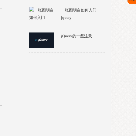
一张图明白如何入门
jquery
jQuery的一些注意