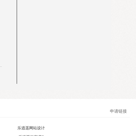
申请链接
乐逍遥网站设计