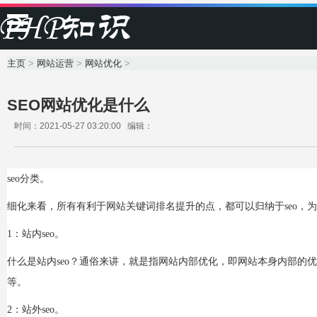
主页
>
网站运营
>
网站优化
>
SEO网站优化是什么
时间：2021-05-27 03:20:00 编辑：
seo分类。
细化来看，所有有利于网站关键词排名提升的点，都可以归纳于seo，为便于
1：站内seo。
什么是站内seo？通俗来讲，就是指网站内部优化，即网站本身内部的
等。
2：站外seo。