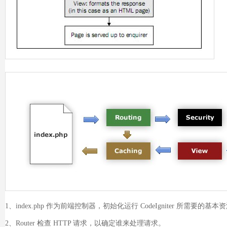
1、index.php 作为前端控制器，初始化运行 CodeIgniter 所需要的基本
2、Router 检查 HTTP 请求，以确定谁来处理请求。