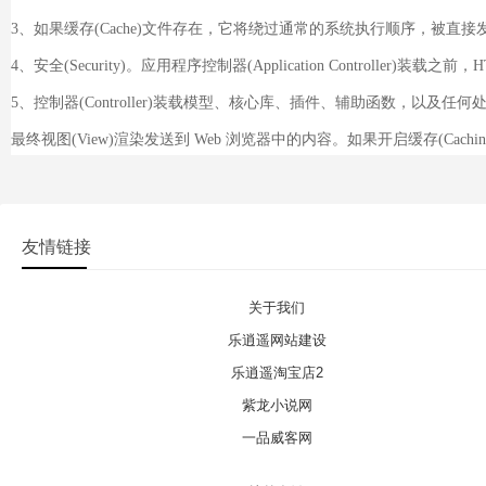
3、如果缓存(Cache)文件存在，它将绕过通常的系统执行顺序，被直
4、安全(Security)。应用程序控制器(Application Controller
5、控制器(Controller)装载模型、核心库、插件、辅助函数，以及
最终视图(View)渲染发送到 Web 浏览器中的内容。如果开启缓存(Ca
友情链接
关于我们
乐逍遥网站建设
乐逍遥淘宝店2
紫龙小说网
一品威客网