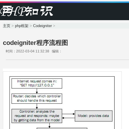
主页
>
php框架
>
Codeigniter
>
codeigniter程序流程图
时间：2022-03-04 11:32:38 编辑：