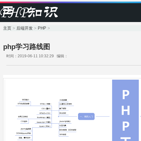
主页
>
后端开发
>
PHP
>
php学习路线图
时间：2019-06-11 10:32:29 编辑：